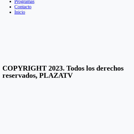
Programas
Contacto
Inicio
COPYRIGHT 2023. Todos los derechos
reservados, PLAZATV