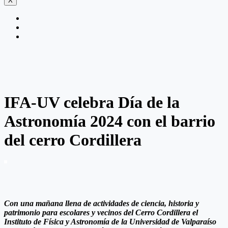
X
IFA-UV celebra Día de la
Astronomía 2024 con el barrio
del cerro Cordillera
Con una mañana llena de actividades de ciencia, historia y
patrimonio para escolares y vecinos del Cerro Cordillera el
Instituto de Física y Astronomía de la Universidad de Valparaíso