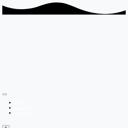
Somos
Programas
Contacto