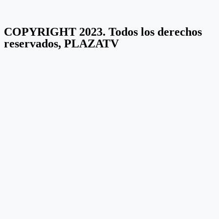
COPYRIGHT 2023. Todos los derechos
reservados, PLAZATV