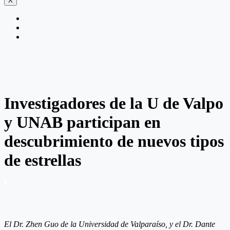
X
Investigadores de la U de Valpo
y UNAB participan en
descubrimiento de nuevos tipos
de estrellas
El Dr. Zhen Guo de la Universidad de Valparaíso, y el Dr. Dante