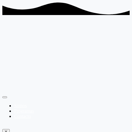
Somos
Programas
Contacto