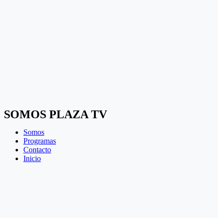
SOMOS PLAZA TV
Somos
Programas
Contacto
Inicio