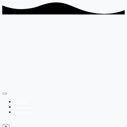
Somos
Programas
Contacto