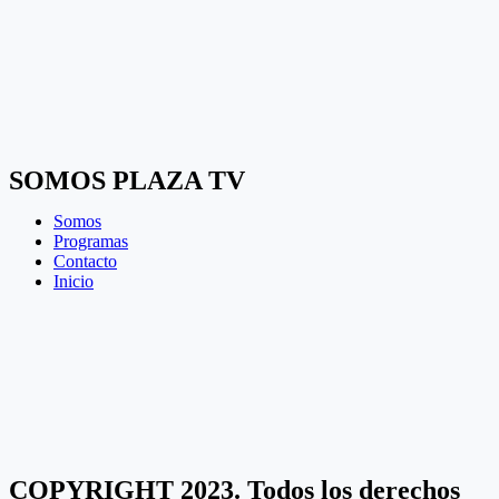
SOMOS PLAZA TV
Somos
Programas
Contacto
Inicio
COPYRIGHT 2023. Todos los derechos