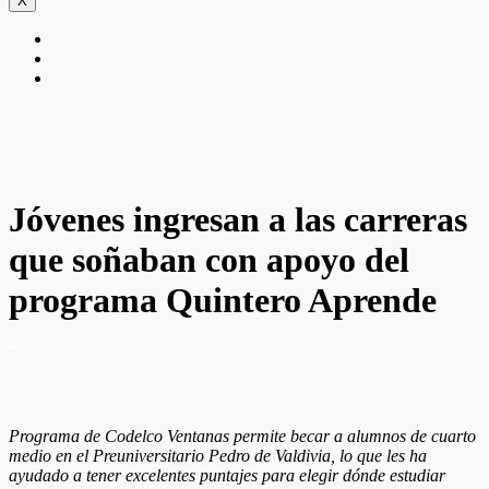
X
Jóvenes ingresan a las carreras
que soñaban con apoyo del
programa Quintero Aprende
Programa de Codelco Ventanas permite becar a alumnos de cuarto
medio en el Preuniversitario Pedro de Valdivia, lo que les ha
ayudado a tener excelentes puntajes para elegir dónde estudiar