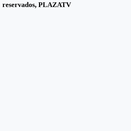
reservados, PLAZATV