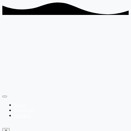
Somos
Programas
Contacto