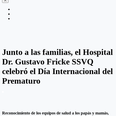
X
Junto a las familias, el Hospital
Dr. Gustavo Fricke SSVQ
celebró el Día Internacional del
Prematuro
Reconocimiento de los equipos de salud a los papás y mamás,