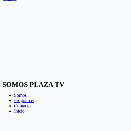
SOMOS PLAZA TV
Somos
Programas
Contacto
Inicio