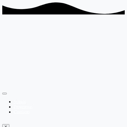
Somos
Programas
Contacto