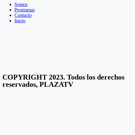
Somos
Programas
Contacto
Inicio
COPYRIGHT 2023. Todos los derechos
reservados, PLAZATV