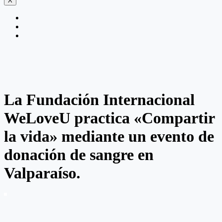
X
La Fundación Internacional
WeLoveU practica «Compartir
la vida» mediante un evento de
donación de sangre en
Valparaíso.