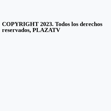
COPYRIGHT 2023. Todos los derechos
reservados, PLAZATV