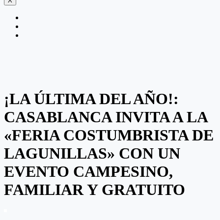
X
¡LA ÚLTIMA DEL AÑO!:
CASABLANCA INVITA A LA
«FERIA COSTUMBRISTA DE
LAGUNILLAS» CON UN
EVENTO CAMPESINO,
FAMILIAR Y GRATUITO