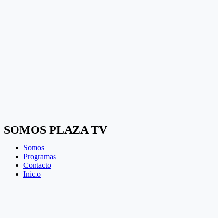
SOMOS PLAZA TV
Somos
Programas
Contacto
Inicio