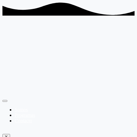
Somos
Programas
Contacto