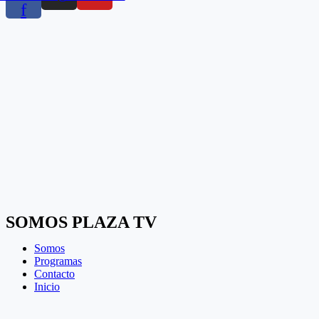
f
SOMOS PLAZA TV
Somos
Programas
Contacto
Inicio