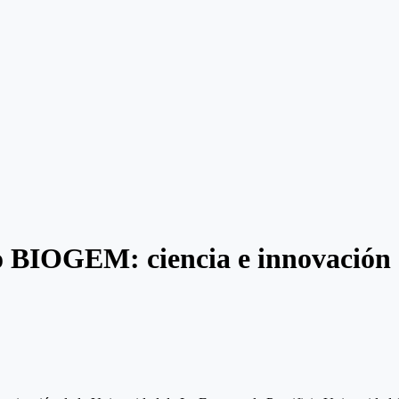
BIOGEM: ciencia e innovación al