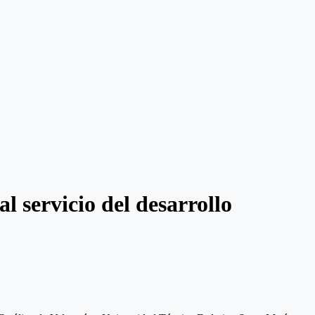
 servicio del desarrollo