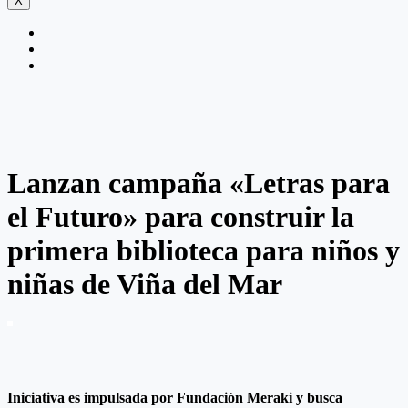
X
Lanzan campaña «Letras para
el Futuro» para construir la
primera biblioteca para niños y
niñas de Viña del Mar
Iniciativa es impulsada por Fundación Meraki y busca