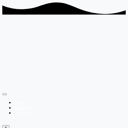
Somos
Programas
Contacto