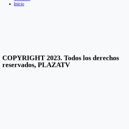
Inicio
COPYRIGHT 2023. Todos los derechos
reservados, PLAZATV