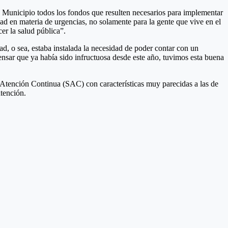
 Municipio todos los fondos que resulten necesarios para implementar
ad en materia de urgencias, no solamente para la gente que vive en el
r la salud pública”.
, o sea, estaba instalada la necesidad de poder contar con un
ensar que ya había sido infructuosa desde este año, tuvimos esta buena
 Atención Continua (SAC) con características muy parecidas a las de
tención.