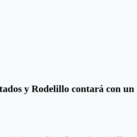
tados y Rodelillo contará con u