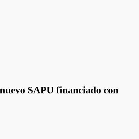
n nuevo SAPU financiado con