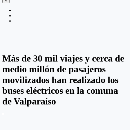
X
Más de 30 mil viajes y cerca de
medio millón de pasajeros
movilizados han realizado los
buses eléctricos en la comuna
de Valparaíso