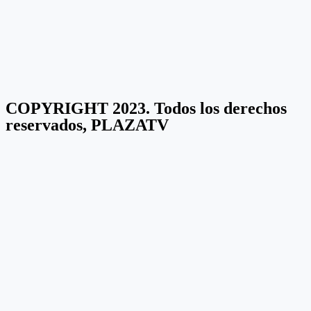
COPYRIGHT 2023. Todos los derechos
reservados, PLAZATV