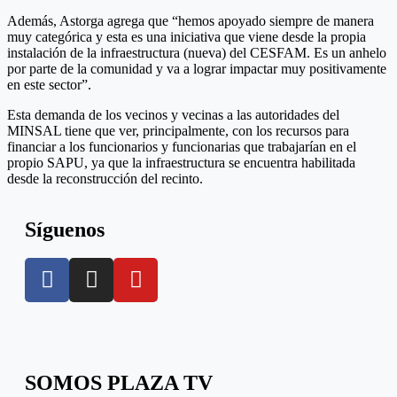
Además, Astorga agrega que “hemos apoyado siempre de manera
muy categórica y esta es una iniciativa que viene desde la propia
instalación de la infraestructura (nueva) del CESFAM. Es un anhelo
por parte de la comunidad y va a lograr impactar muy positivamente
en este sector”.
Esta demanda de los vecinos y vecinas a las autoridades del
MINSAL tiene que ver, principalmente, con los recursos para
financiar a los funcionarios y funcionarias que trabajarían en el
propio SAPU, ya que la infraestructura se encuentra habilitada
desde la reconstrucción del recinto.
Síguenos
SOMOS PLAZA TV