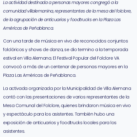
La actividad destinada a personas mayores congregó a la
comunidad villalemanina, representantes de la mesa del folclore,
de la agrupación de anticuarios y foodtrucks en la Plaza Las
Américas de Peñablanca.
Con una tarde de música en vivo de reconocidos conjuntos
folclóricos y shows de danza, se dio termino a la temporada
estival en Villa Alemana. El Festival Popular del Folclore VA
convocó a más de un centenar de personas mayores en la
Plaza Las Américas de Peñablanca.
La activada organizada por la Municipalidad de Villa Alemana
contó con las presentaciones de varios representantes de la
Mesa Comunal del Folclore, quienes brindaron música en vivo
y espectáculo para los asistentes. También hubo una
exposición de anticuarios y foodtrucks locales para los
asistentes.