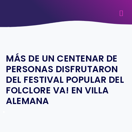
MÁS DE UN CENTENAR DE
PERSONAS DISFRUTARON
DEL FESTIVAL POPULAR DEL
FOLCLORE VA! EN VILLA
ALEMANA