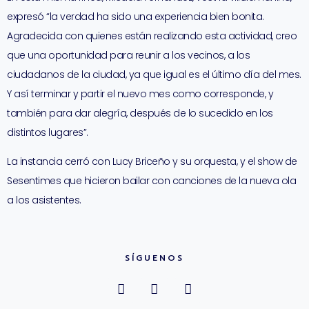
expresó “la verdad ha sido una experiencia bien bonita.
Agradecida con quienes están realizando esta actividad, creo
que una oportunidad para reunir a los vecinos, a los
ciudadanos de la ciudad, ya que igual es el último día del mes.
Y así terminar y partir el nuevo mes como corresponde, y
también para dar alegría, después de lo sucedido en los
distintos lugares”.
La instancia cerró con Lucy Briceño y su orquesta, y el show de
Sesentimes que hicieron bailar con canciones de la nueva ola
a los asistentes.
SÍGUENOS