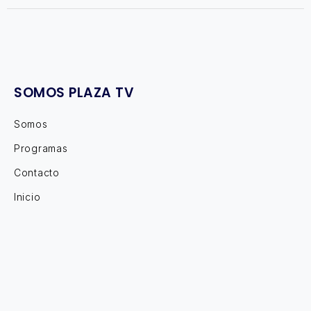
SOMOS PLAZA TV
Somos
Programas
Contacto
Inicio