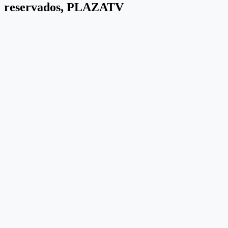
reservados, PLAZATV