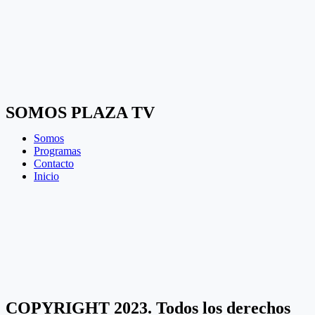
SOMOS PLAZA TV
Somos
Programas
Contacto
Inicio
COPYRIGHT 2023. Todos los derechos