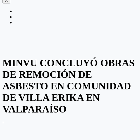
X
MINVU CONCLUYÓ OBRAS
DE REMOCIÓN DE
ASBESTO EN COMUNIDAD
DE VILLA ERIKA EN
VALPARAÍSO