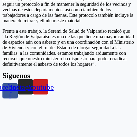
seguir un protocolo a fin de mantener la seguridad de los vecinos y
vecinas de estos departamentos, así como también de los
trabajadores a cargo de las faenas. Este protocolo también incluye la
manera de retirar y eliminar este material.
Frente a este trabajo, la Seremi de Salud de Valparaíso recalcó que
“la Región de Valparaíso es una de las que tiene una mayor cantidad
de espacios aún con asbesto y en una coordinación con el Ministerio
de Vivienda y con el rol del Estado de otorgar seguridad a las
familias, a las comunidades, estamos trabajando arduamente con
recursos que nuestro ministerio ha dispuesto para poder erradicar
definitivamente el asbesto de todos los hogares”.
Síguenos
acebook-
Instagram
Youtube
f