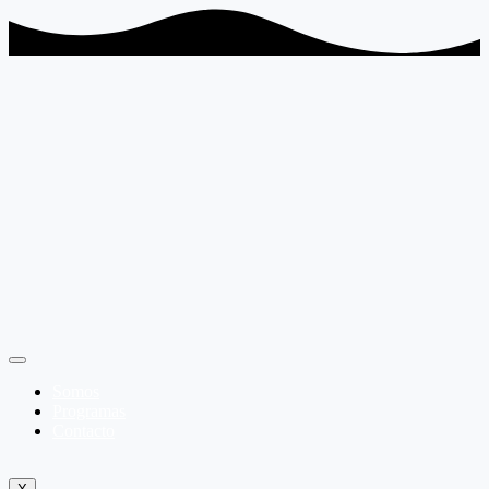
Somos
Programas
Contacto