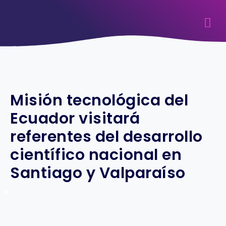
Misión tecnológica del
Ecuador visitará
referentes del desarrollo
científico nacional en
Santiago y Valparaíso