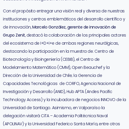
Con el propósito entregar una visión real y diversa de nuestras
instituciones y centros emblemáticos del desarrollo científico y
de innovación,
Marcelo González, gerente de innovación de
Grupo Zenit
, destacó la colaboración de los principales actores
del ecosistema de I+D+i+e de ambas regiones neurálgicas,
destacando la participación en la muestra de: Centro de
Biotecnología y Bioingeniería (CEBIB), el Centro de
Modelamiento Matemático (CMM), Open Beauchef y la
Dirección de la Universidad de Chile; la Gerencia de
Capacidades Tecnológicas de CORFO, Agencia Nacional de
Investigación y Desarrollo (ANID), Hub APTA (Andes Pacific
Technology Access) y la incubadora de negocios INNOVO de la
Universidad de Santiago. Asimismo, en Valparaíso la
delegación visitará CiTA – Academia Politécnica Naval
(APOLINAV) y la Universidad Federico Santa María, entre otros