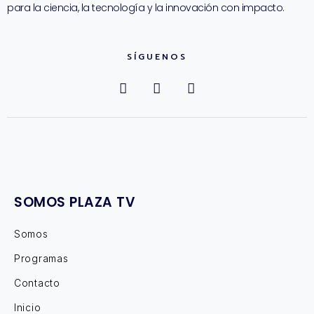
para la ciencia, la tecnología y la innovación con impacto.
SÍGUENOS
SOMOS PLAZA TV
Somos
Programas
Contacto
Inicio