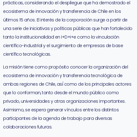
prácticas, considerando el despliegue que ha demostrado el
ecosistema de innovación y transferencia de Chile en los
últimos 15 años. El interés de la corporación surge a partir de
una serie de iniciativas y políticas públicas que han fortalecido
tanto la institucionalidad en I+D+i+e como la vinculación
científico-industrial y el surgimiento de empresas de base
científico tecnológicas.
La misión tiene como propósito conocer la organización del
ecosistema de innovación y transferencia tecnológica de
ambas regiones de Chile, así́ como de los principales actores
que lo conforman, tanto desde el mundo público como
privado, universidades y otras organizaciones importantes.
Asimismo, se espera generar vínculos entre los distintos
participantes de la agenda de trabajo para diversas
colaboraciones futuras.