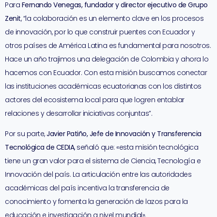
Para
Fernando Venegas, fundador y director ejecutivo de Grupo
Zenit
, “la colaboración es un elemento clave en los procesos
de innovación, por lo que construir puentes con Ecuador y
otros países de América Latina es fundamental para nosotros.
Hace un año trajimos una delegación de Colombia y ahora lo
hacemos con Ecuador. Con esta misión buscamos conectar
las instituciones académicas ecuatorianas con los distintos
actores del ecosistema local para que logren entablar
relaciones y desarrollar iniciativas conjuntas”.
Por su parte,
Javier Patiño, Jefe de Innovación y Transferencia
Tecnológica de CEDIA
, señaló que: «esta misión tecnológica
tiene un gran valor para el sistema de Ciencia, Tecnología e
Innovación del país. La articulación entre las autoridades
académicas del país incentiva la transferencia de
conocimiento y fomenta la generación de lazos para la
educación e investigación a nivel mundial».