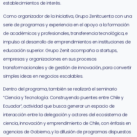
establecimientos de interés.
Como organizador de la iniciativa, Grupo Zenitcuenta con una
serie de programas y experiencia en el apoyo a la formación
de académicos y profesionales, transferencia tecnológica, e
impulso al desarrollo de emprendimientos en instituciones de
educación superior. Grupo Zenit acompaña a startups,
empresas y organizaciones en sus procesos
transformacionales y de gestión de innovación, para convertir
simples ideas en negocios escalables.
Dentro del programa, también se realizará el seminario
“Ciencia y Tecnología: Construyendo puentes entre Chile y
Ecuador”, actividad que busca generar un espacio de
interacción entre la delegación y actores del ecosistema de
ciencia, innovación y emprendimiento de Chile, con énfasis en
agencias de Gobierno, y la difusión de programas dispuestos