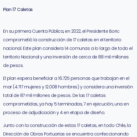
Plan 17 Caletas
En su primera Cuenta Pública, en 2022, el Presidente Boric
comprometió la construcción de 17 caletas en el territorio
nacional. Este plan considera 14 comunas a lo largo de todo el
territorio Nacional y una inversión de cerca de 88 mil millones
de pesos.
El plan espera beneficiar a 16.725 personas que trabajan en el
mar (4.717 mujeres y 12.008 hombres) y considera una inversión
total de 87 mil millones de pesos. De las 17 caletas
comprometidas, ya hay 5 terminadas, 7 en ejecución, una en
proceso de adjudicación y 4 en etapa de diseño.
Junto con la construcción de estas 17 caletas, en todo Chile, la
Dirección de Obras Portuarias se encuentra confeccionando