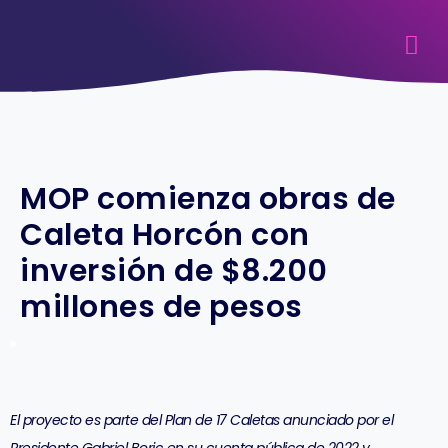
MOP comienza obras de
Caleta Horcón con
inversión de $8.200
millones de pesos
El proyecto es parte del Plan de 17 Caletas anunciado por el