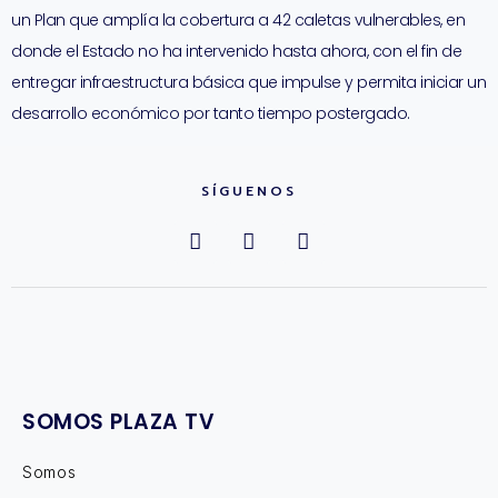
un Plan que amplía la cobertura a 42 caletas vulnerables, en
donde el Estado no ha intervenido hasta ahora, con el fin de
entregar infraestructura básica que impulse y permita iniciar un
desarrollo económico por tanto tiempo postergado.
SÍGUENOS
SOMOS PLAZA TV
Somos