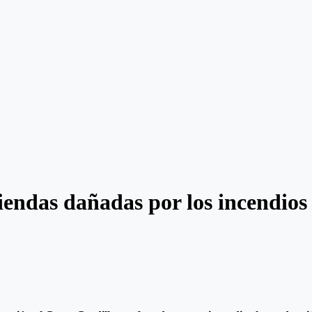
endas dañadas por los incendios 