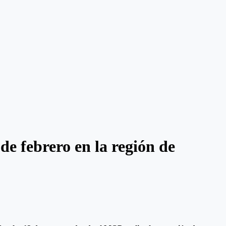
de febrero en la región de