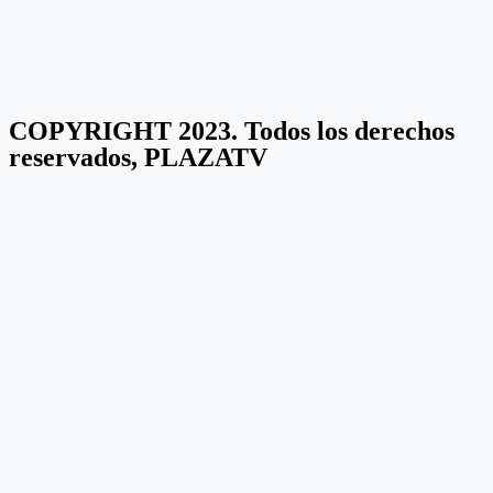
COPYRIGHT 2023. Todos los derechos
reservados, PLAZATV