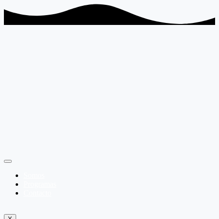
Somos
Programas
Contacto