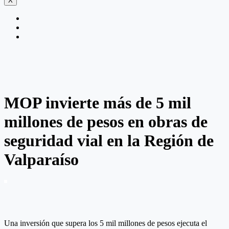
X
MOP invierte más de 5 mil
millones de pesos en obras de
seguridad vial en la Región de
Valparaíso
Una inversión que supera los 5 mil millones de pesos ejecuta el