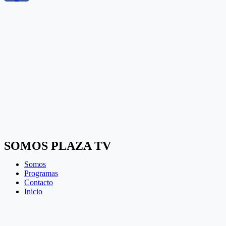
SOMOS PLAZA TV
Somos
Programas
Contacto
Inicio