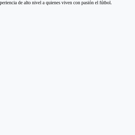
eriencia de alto nivel a quienes viven con pasión el fútbol.