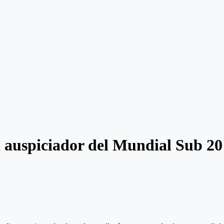
auspiciador del Mundial Sub 20 