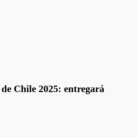
de Chile 2025: entregará