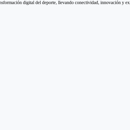
sformación digital del deporte, llevando conectividad, innovación y exp