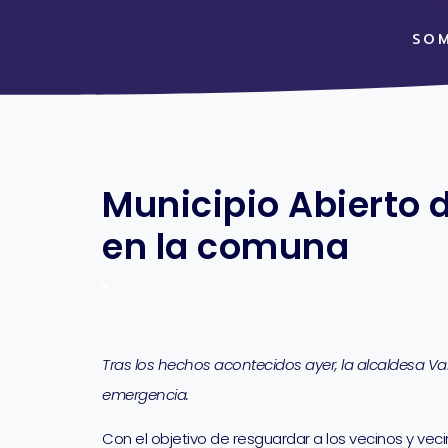
SO
Municipio Abierto d
en la comuna
Tras los hechos acontecidos ayer, la alcaldesa Val
emergencia.
Con el objetivo de resguardar a los vecinos y veci