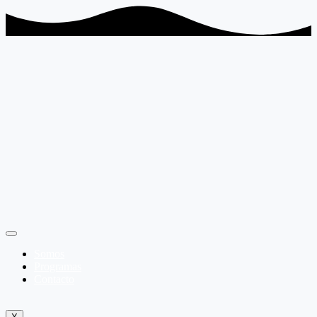
Somos
Programas
Contacto