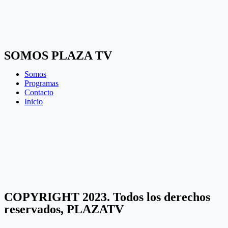
SOMOS PLAZA TV
Somos
Programas
Contacto
Inicio
COPYRIGHT 2023. Todos los derechos
reservados, PLAZATV