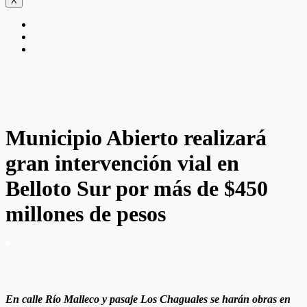
X
Municipio Abierto realizará
gran intervención vial en
Belloto Sur por más de $450
millones de pesos
En calle Río Malleco y pasaje Los Chaguales se harán obras en