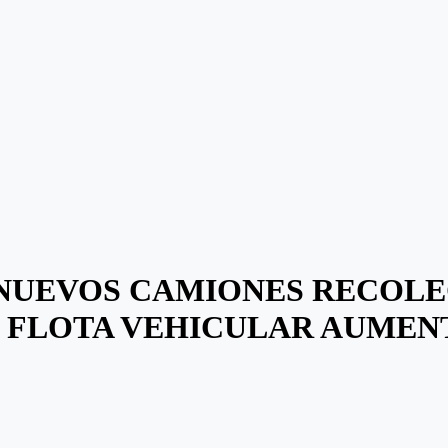
 NUEVOS CAMIONES RECOLE
: FLOTA VEHICULAR AUMENT