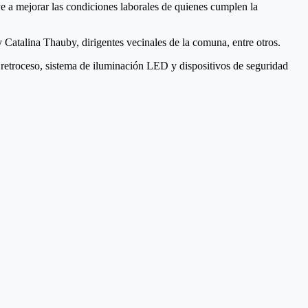
ye a mejorar las condiciones laborales de quienes cumplen la
 Catalina Thauby, dirigentes vecinales de la comuna, entre otros.
 retroceso, sistema de iluminación LED y dispositivos de seguridad