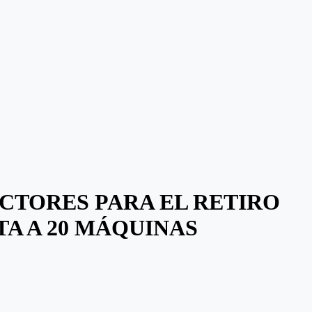
CTORES PARA EL RETIRO
A A 20 MÁQUINAS