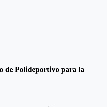
o de Polideportivo para la