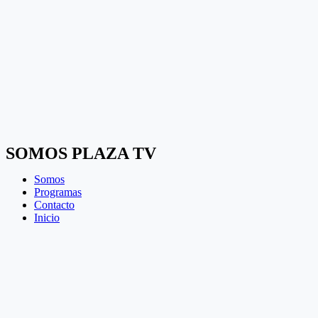
SOMOS PLAZA TV
Somos
Programas
Contacto
Inicio