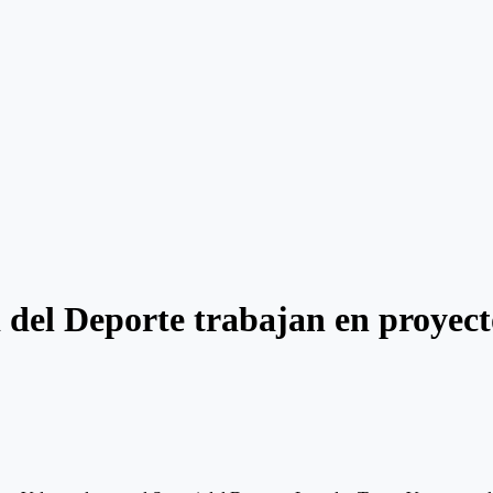
del Deporte trabajan en proyect