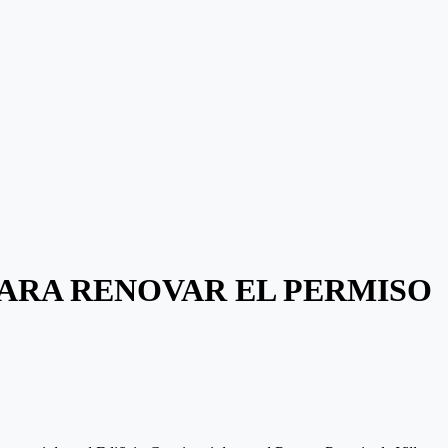
PARA RENOVAR EL PERMISO