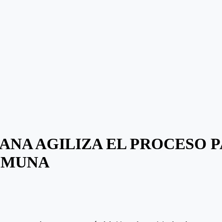
ANA AGILIZA EL PROCESO 
OMUNA