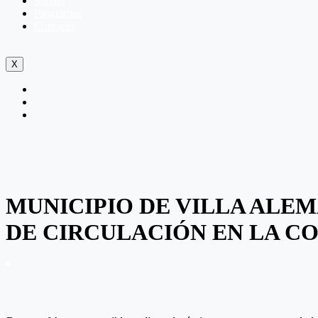
Somos
Programas
Contacto
X
MUNICIPIO DE VILLA ALEM
DE CIRCULACIÓN EN LA C