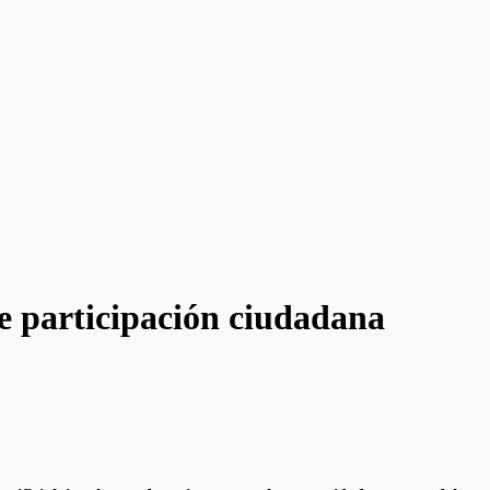
e participación ciudadana