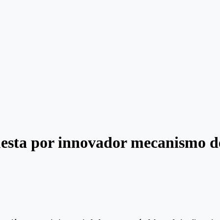
esta por innovador mecanismo d