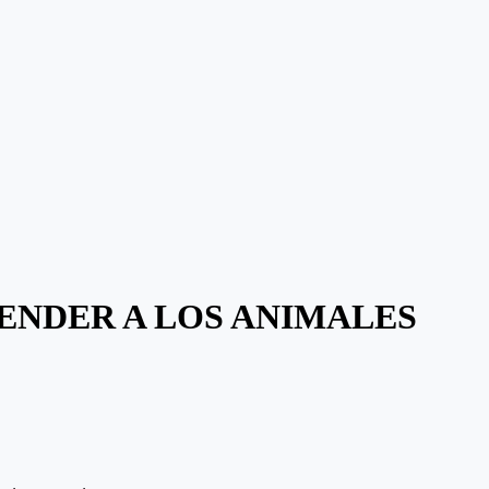
TENDER A LOS ANIMALES