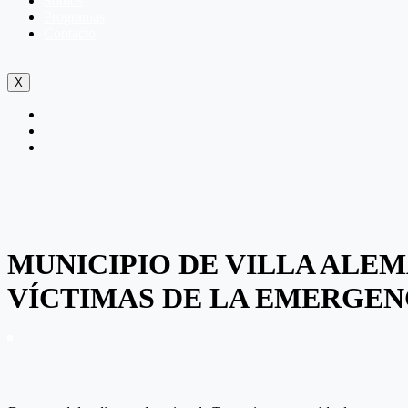
Somos
Programas
Contacto
X
MUNICIPIO DE VILLA ALEM
VÍCTIMAS DE LA EMERGEN