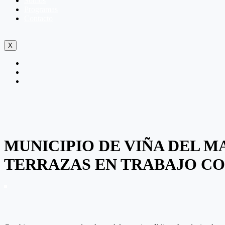
Somos
Programas
Contacto
X
MUNICIPIO DE VIÑA DEL 
TERRAZAS EN TRABAJO C