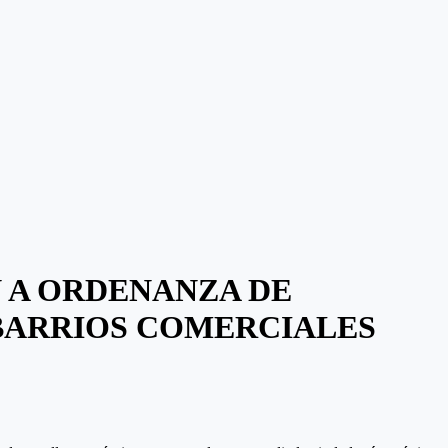
N A ORDENANZA DE
BARRIOS COMERCIALES