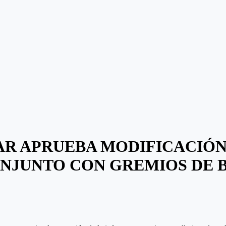
MAR APRUEBA MODIFICACIÓ
ONJUNTO CON GREMIOS DE 