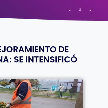
MEJORAMIENTO DE
A: SE INTENSIFICÓ