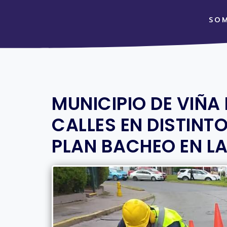
SO
MUNICIPIO DE VIÑA
CALLES EN DISTINT
PLAN BACHEO EN L