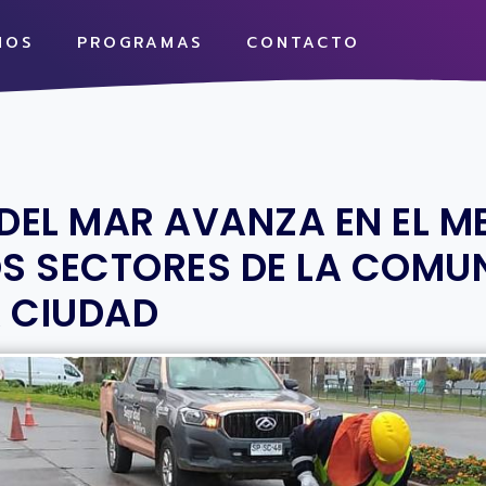
MOS
PROGRAMAS
CONTACTO
 DEL MAR AVANZA EN EL 
OS SECTORES DE LA COMUN
A CIUDAD