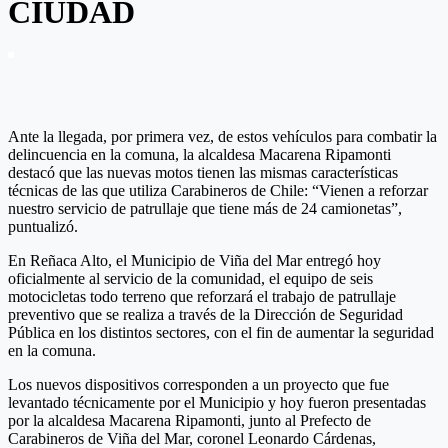
CIUDAD
Ante la llegada, por primera vez, de estos vehículos para combatir la
delincuencia en la comuna, la alcaldesa Macarena Ripamonti
destacó que las nuevas motos tienen las mismas características
técnicas de las que utiliza Carabineros de Chile: “Vienen a reforzar
nuestro servicio de patrullaje que tiene más de 24 camionetas”,
puntualizó.
En Reñaca Alto, el Municipio de Viña del Mar entregó hoy
oficialmente al servicio de la comunidad, el equipo de seis
motocicletas todo terreno que reforzará el trabajo de patrullaje
preventivo que se realiza a través de la Dirección de Seguridad
Pública en los distintos sectores, con el fin de aumentar la seguridad
en la comuna.
Los nuevos dispositivos corresponden a un proyecto que fue
levantado técnicamente por el Municipio y hoy fueron presentadas
por la alcaldesa Macarena Ripamonti, junto al Prefecto de
Carabineros de Viña del Mar, coronel Leonardo Cárdenas,