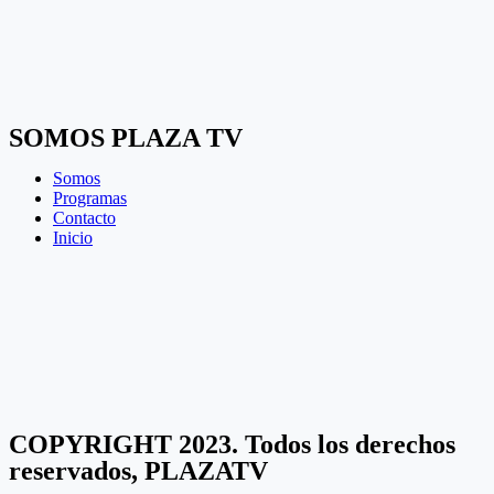
SOMOS PLAZA TV
Somos
Programas
Contacto
Inicio
COPYRIGHT 2023. Todos los derechos
reservados, PLAZATV