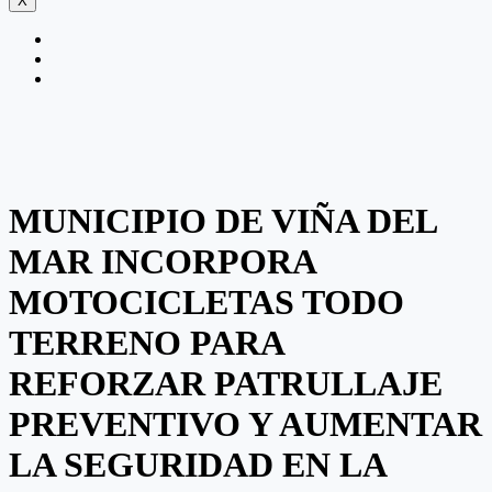
X
MUNICIPIO DE VIÑA DEL
MAR INCORPORA
MOTOCICLETAS TODO
TERRENO PARA
REFORZAR PATRULLAJE
PREVENTIVO Y AUMENTAR
LA SEGURIDAD EN LA