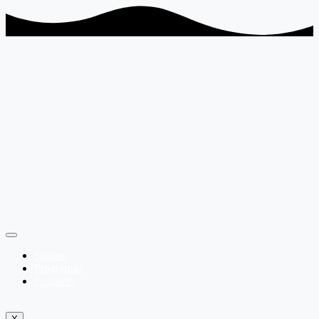
Somos
Programas
Contacto