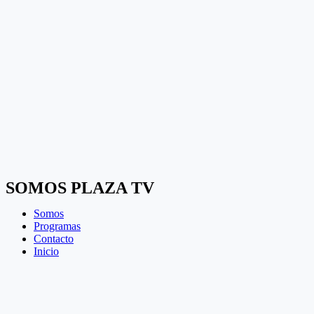
SOMOS PLAZA TV
Somos
Programas
Contacto
Inicio