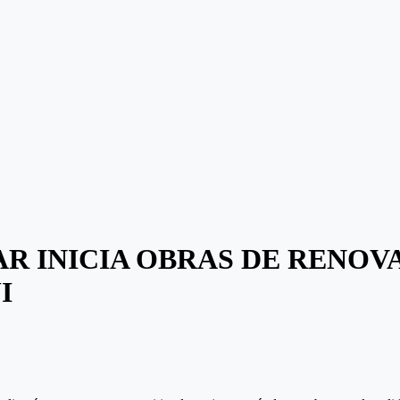
AR INICIA OBRAS DE RENO
I