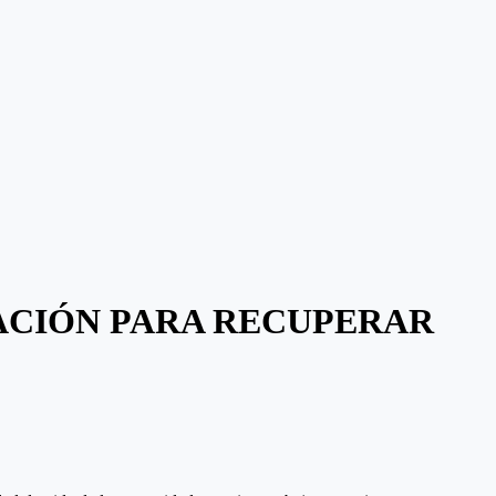
VACIÓN PARA RECUPERAR