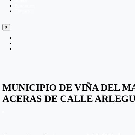
Somos
Programas
Contacto
X
MUNICIPIO DE VIÑA DEL M
ACERAS DE CALLE ARLEGU