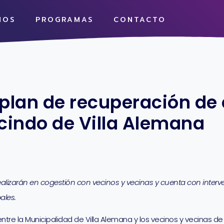
MOS
PROGRAMAS
CONTACTO
plan de recuperación de
cindo de Villa Alemana
ealizarán en cogestión con vecinos y vecinas y cuenta con interv
ales.
tre la Municipalidad de Villa Alemana y los vecinos y vecinas 