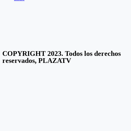
COPYRIGHT 2023. Todos los derechos
reservados, PLAZATV