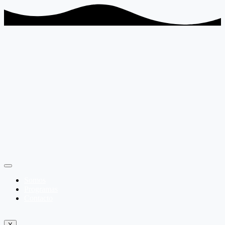
Somos
Programas
Contacto