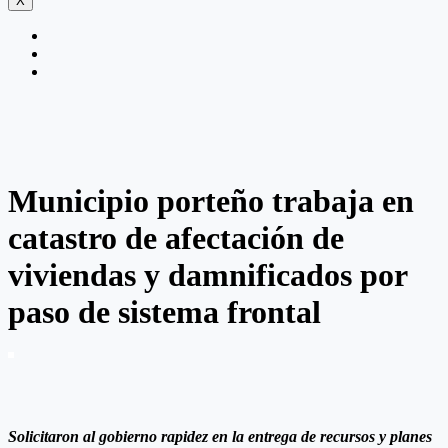
X
Municipio porteño trabaja en
catastro de afectación de
viviendas y damnificados por
paso de sistema frontal
Solicitaron al gobierno rapidez en la entrega de recursos y planes