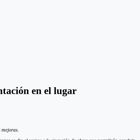
tación en el lugar
s mejoras.