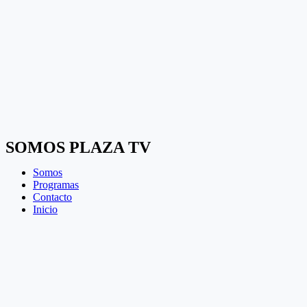
SOMOS PLAZA TV
Somos
Programas
Contacto
Inicio