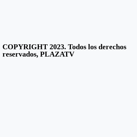
COPYRIGHT 2023. Todos los derechos
reservados, PLAZATV