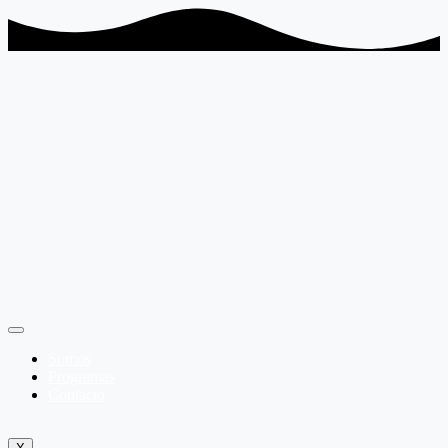
Somos
Programas
Contacto