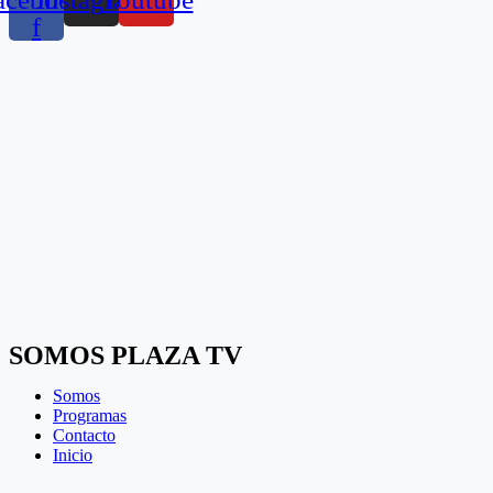
f
SOMOS PLAZA TV
Somos
Programas
Contacto
Inicio