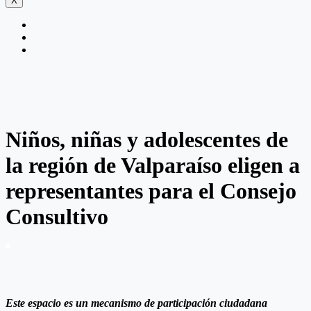
X
Niños, niñas y adolescentes de
la región de Valparaíso eligen a
representantes para el Consejo
Consultivo
Este espacio es un mecanismo de participación ciudadana