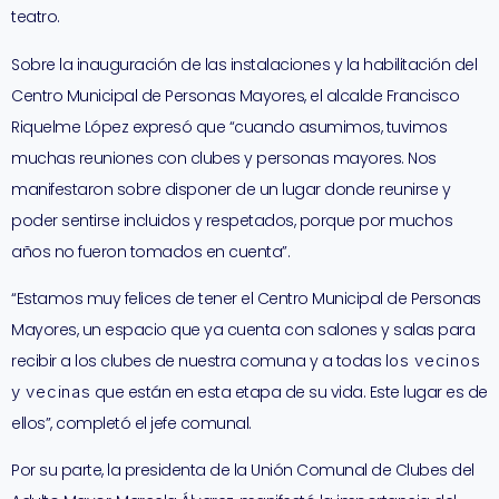
teatro.
Sobre la inauguración de las instalaciones y la habilitación del
Centro Municipal de Personas Mayores, el alcalde Francisco
Riquelme López expresó que “cuando asumimos, tuvimos
muchas reuniones con clubes y personas mayores. Nos
manifestaron sobre disponer de un lugar donde reunirse y
poder sentirse incluidos y respetados, porque por muchos
años no fueron tomados en cuenta”.
“Estamos muy felices de tener el Centro Municipal de Personas
Mayores, un espacio que ya cuenta con salones y salas para
recibir a los clubes de nuestra comuna y a todas
los vecinos
y vecinas
que están en esta etapa de su vida. Este lugar es de
ellos”, completó el jefe comunal.
Por su parte, la presidenta de la Unión Comunal de Clubes del