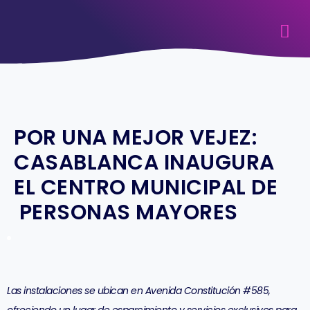
POR UNA MEJOR VEJEZ:
CASABLANCA INAUGURA
EL CENTRO MUNICIPAL DE
PERSONAS MAYORES
Las instalaciones se ubican en Avenida Constitución #585,