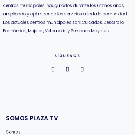
centros municipales inaugurados durante los últimos años,
ampliando y optimizando los servicios a toda la comunidad.
Los actuales centros municipales son: Cuidados, Desarrollo
Económico, Mujeres, Veterinario y Personas Mayores.
SÍGUENOS
SOMOS PLAZA TV
Somos