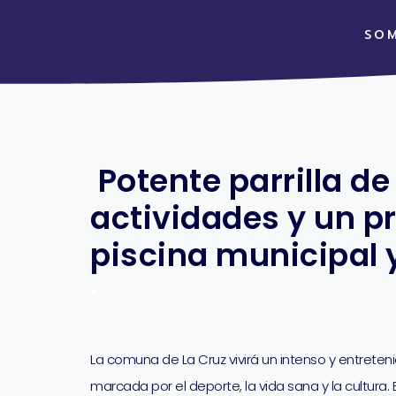
SO
Potente parrilla de
actividades y un p
piscina municipal y
La comuna de La Cruz vivirá un intenso y entreten
marcada por el deporte, la vida sana y la cultura