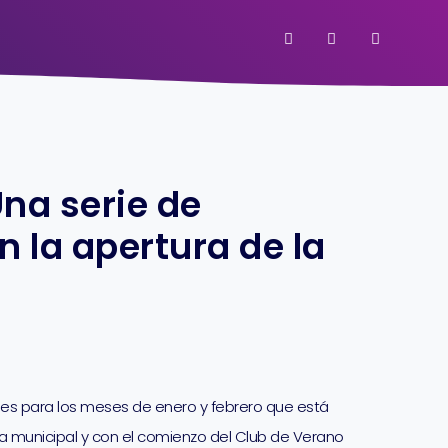
Una serie de
 la apertura de la
ades para los meses de enero y febrero que está
ina municipal y con el comienzo del Club de Verano