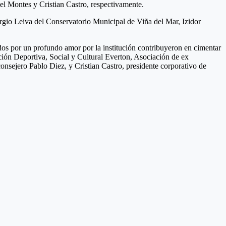
el Montes y Cristian Castro, respectivamente.
Sergio Leiva del Conservatorio Municipal de Viña del Mar, Izidor
dos por un profundo amor por la institución contribuyeron en cimentar
ción Deportiva, Social y Cultural Everton, Asociación de ex
onsejero Pablo Diez, y Cristian Castro, presidente corporativo de