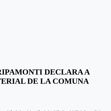
RIPAMONTI DECLARA A
TERIAL DE LA COMUNA