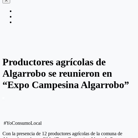
X
Productores agrícolas de
Algarrobo se reunieron en
“Expo Campesina Algarrobo”
#YoConsumoLocal
Con la presencia de 12 productores agrícolas de la comuna de