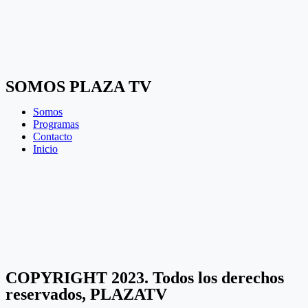
SOMOS PLAZA TV
Somos
Programas
Contacto
Inicio
COPYRIGHT 2023. Todos los derechos
reservados, PLAZATV