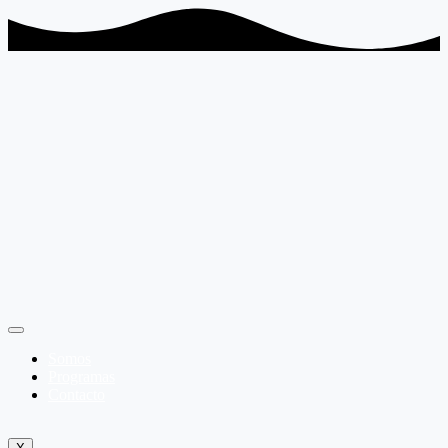
Somos
Programas
Contacto