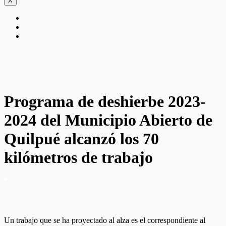
X
Programa de deshierbe 2023-
2024 del Municipio Abierto de
Quilpué alcanzó los 70
kilómetros de trabajo
Un trabajo que se ha proyectado al alza es el correspondiente al