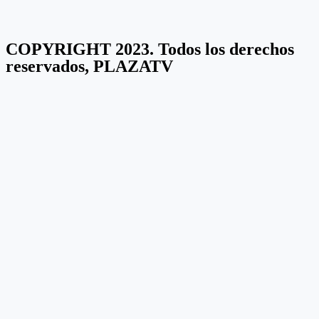
COPYRIGHT 2023. Todos los derechos
reservados, PLAZATV