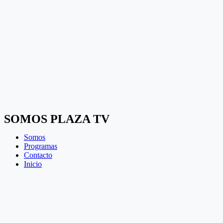
SOMOS PLAZA TV
Somos
Programas
Contacto
Inicio