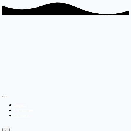
Somos
Programas
Contacto