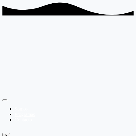
Somos
Programas
Contacto