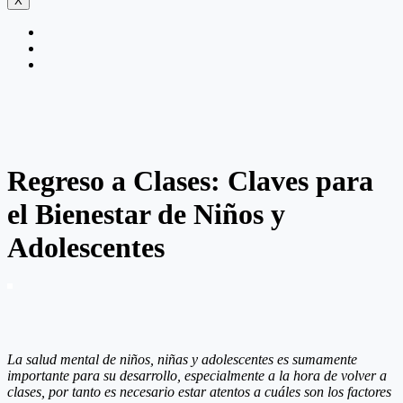
X
Regreso a Clases: Claves para
el Bienestar de Niños y
Adolescentes
La salud mental de niños, niñas y adolescentes es sumamente
importante para su desarrollo, especialmente a la hora de volver a
clases, por tanto es necesario estar atentos a cuáles son los factores