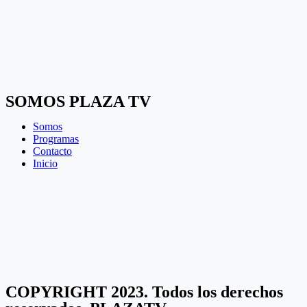
SOMOS PLAZA TV
Somos
Programas
Contacto
Inicio
COPYRIGHT 2023. Todos los derechos