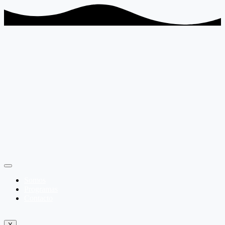
Somos
Programas
Contacto