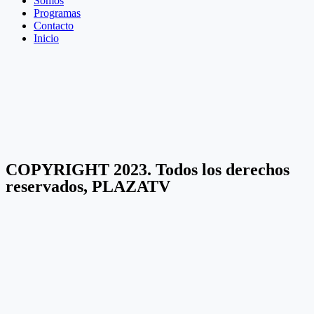
Somos
Programas
Contacto
Inicio
COPYRIGHT 2023. Todos los derechos
reservados, PLAZATV