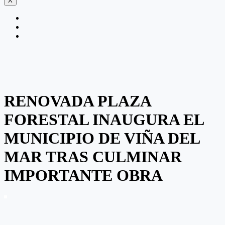
X
RENOVADA PLAZA
FORESTAL INAUGURA EL
MUNICIPIO DE VIÑA DEL
MAR TRAS CULMINAR
IMPORTANTE OBRA