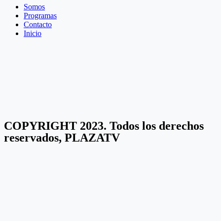
Somos
Programas
Contacto
Inicio
COPYRIGHT 2023. Todos los derechos
reservados, PLAZATV