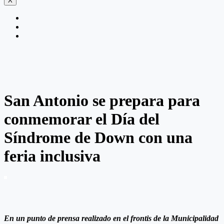
X
San Antonio se prepara para
conmemorar el Día del
Síndrome de Down con una
feria inclusiva
En un punto de prensa realizado en el frontis de la Municipalidad