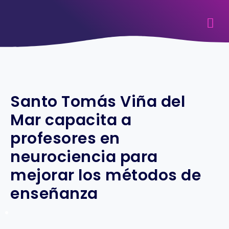
Santo Tomás Viña del
Mar capacita a
profesores en
neurociencia para
mejorar los métodos de
enseñanza