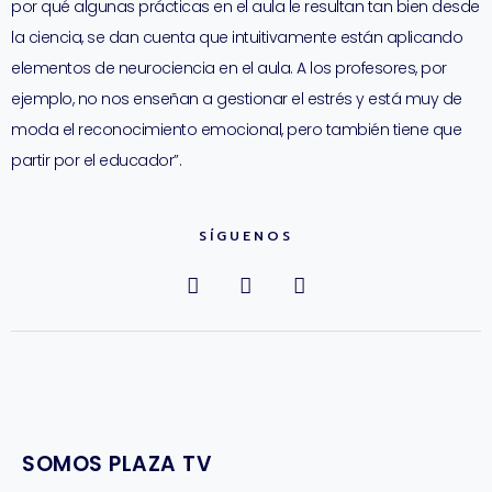
por qué algunas prácticas en el aula le resultan tan bien desde
la ciencia, se dan cuenta que intuitivamente están aplicando
elementos de neurociencia en el aula. A los profesores, por
ejemplo, no nos enseñan a gestionar el estrés y está muy de
moda el reconocimiento emocional, pero también tiene que
partir por el educador”.
SÍGUENOS
SOMOS PLAZA TV