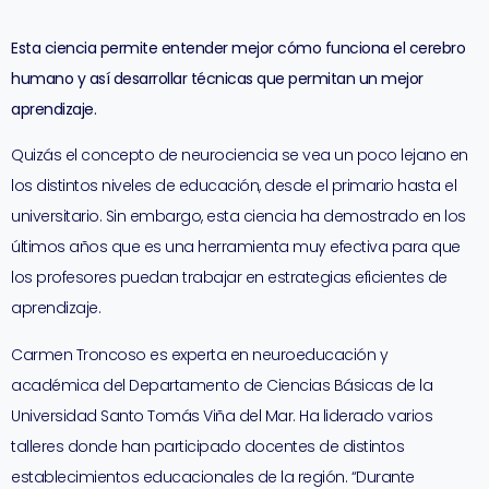
Esta ciencia permite entender mejor cómo funciona el cerebro
humano y así desarrollar técnicas que permitan un mejor
aprendizaje.
Quizás el concepto de neurociencia se vea un poco lejano en
los distintos niveles de educación, desde el primario hasta el
universitario. Sin embargo, esta ciencia ha demostrado en los
últimos años que es una herramienta muy efectiva para que
los profesores puedan trabajar en estrategias eficientes de
aprendizaje.
Carmen Troncoso es experta en neuroeducación y
académica del Departamento de Ciencias Básicas de la
Universidad Santo Tomás Viña del Mar. Ha liderado varios
talleres donde han participado docentes de distintos
establecimientos educacionales de la región. “Durante