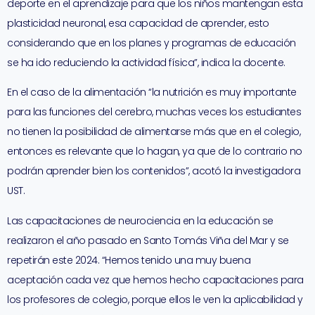
deporte en el aprendizaje para que los niños mantengan esta
plasticidad neuronal, esa capacidad de aprender, esto
considerando que en los planes y programas de educación
se ha ido reduciendo la actividad física”, indica la docente.
En el caso de la alimentación “la nutrición es muy importante
para las funciones del cerebro, muchas veces los estudiantes
no tienen la posibilidad de alimentarse más que en el colegio,
entonces es relevante que lo hagan, ya que de lo contrario no
podrán aprender bien los contenidos”, acotó la investigadora
UST.
Las capacitaciones de neurociencia en la educación se
realizaron el año pasado en Santo Tomás Viña del Mar y se
repetirán este 2024. “Hemos tenido una muy buena
aceptación cada vez que hemos hecho capacitaciones para
los profesores de colegio, porque ellos le ven la aplicabilidad y