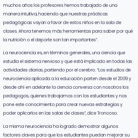
muchos años los profesores hemos trabajado de una
manera intuitiva, haciendo que nuestras prácticas
pedagógicas vayan a favor de estos niños en la sala de
clases. Ahora tenemos más herramientas para saber por qué
la nutrición o el deporte son tan importantes”.
La neurociencia es, en términos generales, una ciencia que
estudia el sistema nervioso y que está implicado en todas las
actividades diarias, partiendo por el cerebro. “Los estudios de
neurociencia aplicada a la educación parten desde el 2009 y
desde ahí en adelante la ciencia conversa con nosotros los
pedagogos, quienes trabajamos con los estudiantes y nos
pone este conocimiento para crear nuevas estrategias y
poder aplicarlos en las salas de clases”, dice Troncoso.
La misma neurociencia ha logrado demostrar algunos
factores claves para que los estudiantes puedan mejorar su