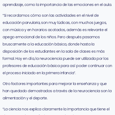
aprendizaje, como la importancia de las emociones en el aula.
“Si recordamos cómo son las actividades en el nivel de
educación parvularia, son muy lúdicas, con muchos juegos,
con música y en horarios acotados, además es relevante el
apego emocional de los niños. Pero después pasamos
bruscamente a la educación básica, donde hasta la
disposición de los estudiantes en la sala de clases es más
formal. Hoy en día, la neurociencia puede ser utilizada por los
profesores de educación básica para así poder continuar con
el proceso iniciado en la primera infancia”.
Otro factores importantes para mejorar la enseñanza y que
han quedado demostrados a través de la neurociencia son la
alimentación y el deporte.
“La ciencia nos explica claramente la importancia que tiene el