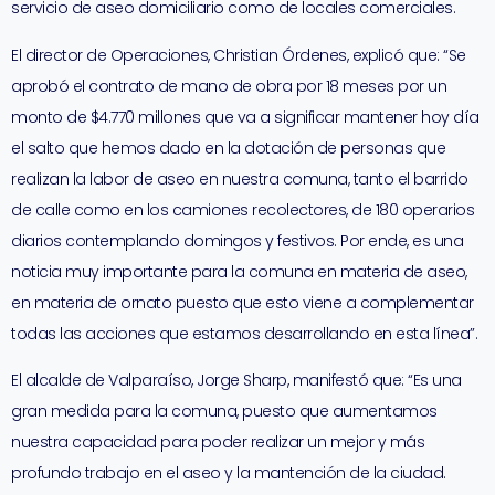
servicio de aseo domiciliario como de locales comerciales.
El director de Operaciones, Christian Órdenes, explicó que: “Se
aprobó el contrato de mano de obra por 18 meses por un
monto de $4.770 millones que va a significar mantener hoy día
el salto que hemos dado en la dotación de personas que
realizan la labor de aseo en nuestra comuna, tanto el barrido
de calle como en los camiones recolectores, de 180 operarios
diarios contemplando domingos y festivos. Por ende, es una
noticia muy importante para la comuna en materia de aseo,
en materia de ornato puesto que esto viene a complementar
todas las acciones que estamos desarrollando en esta línea”.
El alcalde de Valparaíso, Jorge Sharp, manifestó que: “Es una
gran medida para la comuna, puesto que aumentamos
nuestra capacidad para poder realizar un mejor y más
profundo trabajo en el aseo y la mantención de la ciudad.