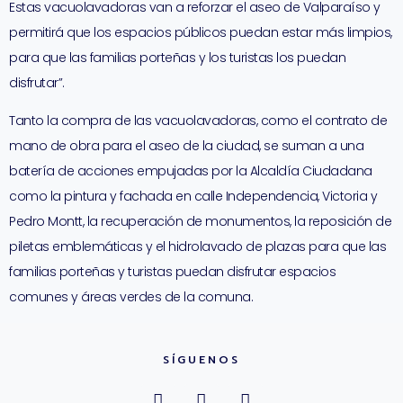
Estas vacuolavadoras van a reforzar el aseo de Valparaíso y
permitirá que los espacios públicos puedan estar más limpios,
para que las familias porteñas y los turistas los puedan
disfrutar”.
Tanto la compra de las vacuolavadoras, como el contrato de
mano de obra para el aseo de la ciudad, se suman a una
batería de acciones empujadas por la Alcaldía Ciudadana
como la pintura y fachada en calle Independencia, Victoria y
Pedro Montt, la recuperación de monumentos, la reposición de
piletas emblemáticas y el hidrolavado de plazas para que las
familias porteñas y turistas puedan disfrutar espacios
comunes y áreas verdes de la comuna.
SÍGUENOS