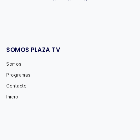
SOMOS PLAZA TV
Somos
Programas
Contacto
Inicio