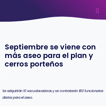
Septiembre se viene con
más aseo para el plan y
cerros porteños
Se adquirirán 10 vacuolavadoras y se contratarán 180 funcionarios
diarios para el aseo.