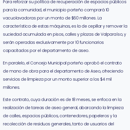
Para reforzar su política de recuperación de espacios públicos
para la comunidad, el municipio porteño comprará 10
vacuolavadoras por un monto de $60 millones. La
característica de estas máquinas, es la de cepillar y remover la
suciedad acumulada en pisos, calles y plazas de Valparaíso, y
serán operadas exclusivamente por 10 funcionarios
capacitados por el departamento de aseo.
En paralelo, el Concejo Municipal porteño aprobó el contrato
de mano de obra para el departamento de Aseo, ofreciendo
servicios de limpieza por un monto superior a los $4 mil
millones.
Este contrato, cuya duración es de 18 meses, se enfoca en la
realización de tareas de aseo general, abarcando la limpieza
de calles, espacios públicos, contenedores, papeleros y la
recolección de residuos generales, tanto de usuarios del