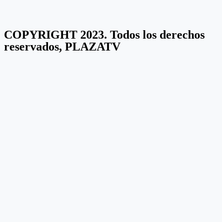
COPYRIGHT 2023. Todos los derechos
reservados, PLAZATV