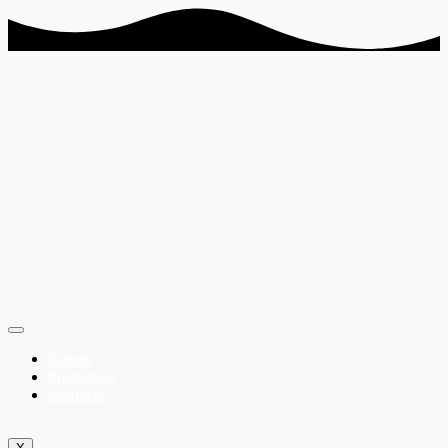
Somos
Programas
Contacto