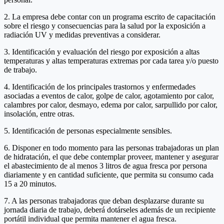
2. La empresa debe contar con un programa escrito de capacitación
sobre el riesgo y consecuencias para la salud por la exposición a
radiación UV y medidas preventivas a considerar.
3. Identificación y evaluación del riesgo por exposición a altas
temperaturas y altas temperaturas extremas por cada tarea y/o puesto
de trabajo.
4. Identificación de los principales trastornos y enfermedades
asociadas a eventos de calor, golpe de calor, agotamiento por calor,
calambres por calor, desmayo, edema por calor, sarpullido por calor,
insolación, entre otras.
5. Identificación de personas especialmente sensibles.
6. Disponer en todo momento para las personas trabajadoras un plan
de hidratación, el que debe contemplar proveer, mantener y asegurar
el abastecimiento de al menos 3 litros de agua fresca por persona
diariamente y en cantidad suficiente, que permita su consumo cada
15 a 20 minutos.
7. A las personas trabajadoras que deban desplazarse durante su
jornada diaria de trabajo, deberá dotárseles además de un recipiente
portátil individual que permita mantener el agua fresca.