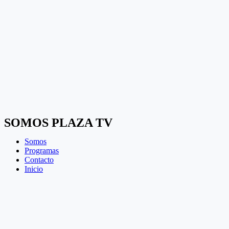
SOMOS PLAZA TV
Somos
Programas
Contacto
Inicio