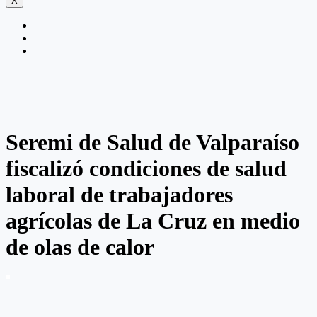
X
Seremi de Salud de Valparaíso
fiscalizó condiciones de salud
laboral de trabajadores
agrícolas de La Cruz en medio
de olas de calor