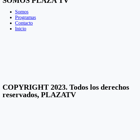
SOMOS PLAZA TV
Somos
Programas
Contacto
Inicio
COPYRIGHT 2023. Todos los derechos
reservados, PLAZATV