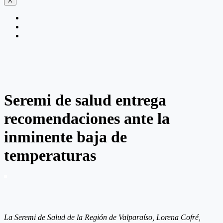
X
Seremi de salud entrega
recomendaciones ante la
inminente baja de
temperaturas
La Seremi de Salud de la Región de Valparaíso, Lorena Cofré,