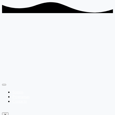
Somos
Programas
Contacto