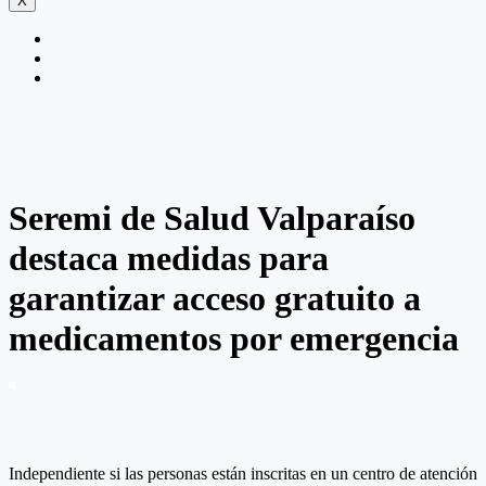
X
Seremi de Salud Valparaíso
destaca medidas para
garantizar acceso gratuito a
medicamentos por emergencia
Independiente si las personas están inscritas en un centro de atención