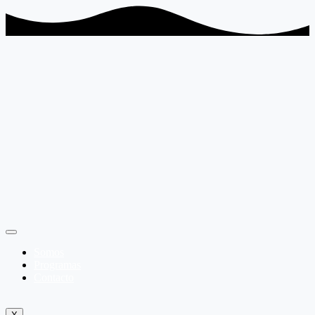
Somos
Programas
Contacto