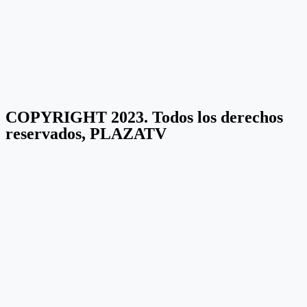
COPYRIGHT 2023. Todos los derechos
reservados, PLAZATV