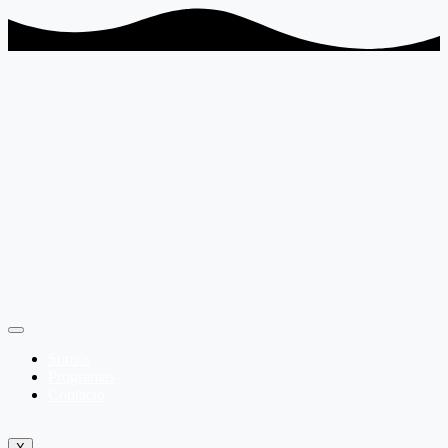
Somos
Programas
Contacto