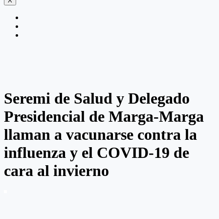
X
Seremi de Salud y Delegado
Presidencial de Marga-Marga
llaman a vacunarse contra la
influenza y el COVID-19 de
cara al invierno