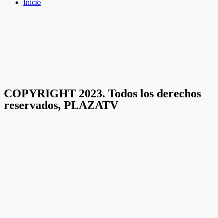
Inicio
COPYRIGHT 2023. Todos los derechos
reservados, PLAZATV