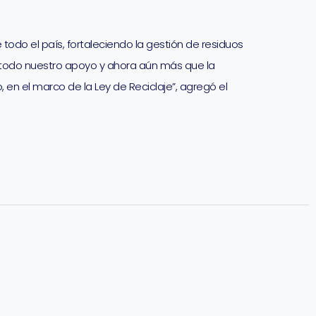
todo el país, fortaleciendo la gestión de residuos
 todo nuestro apoyo y ahora aún más que la
 en el marco de la Ley de Reciclaje”, agregó el