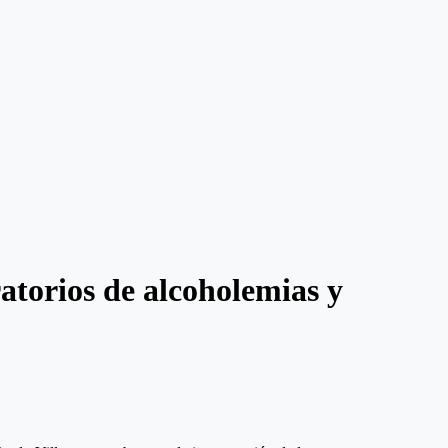
torios de alcoholemias y