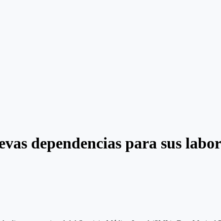
vas dependencias para sus labora