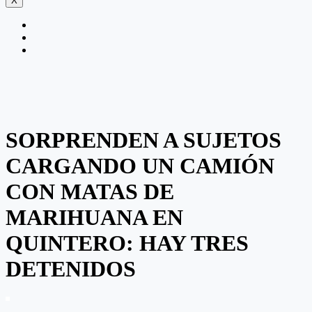
X
SORPRENDEN A SUJETOS
CARGANDO UN CAMIÓN
CON MATAS DE
MARIHUANA EN
QUINTERO: HAY TRES
DETENIDOS