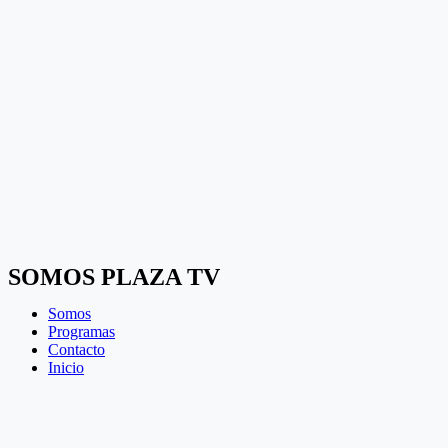
SOMOS PLAZA TV
Somos
Programas
Contacto
Inicio