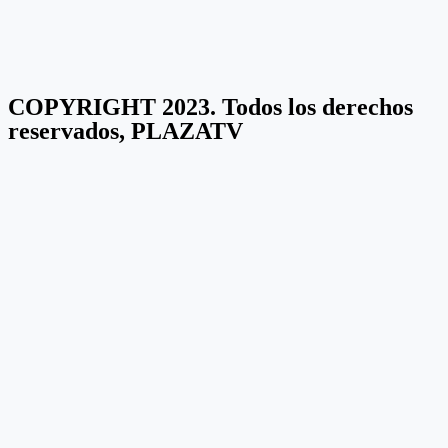
COPYRIGHT 2023. Todos los derechos
reservados, PLAZATV