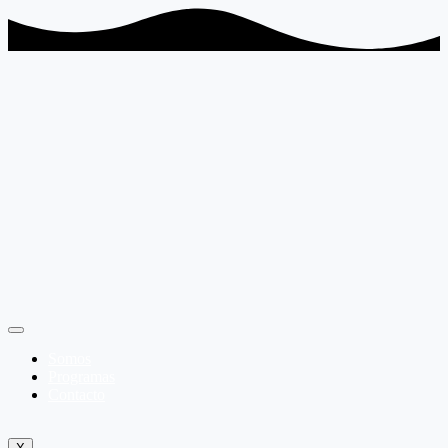
Somos
Programas
Contacto